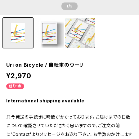
1
/3
Uri on Bicycle / 自転車のウーリ
¥2,970
残り1点
International shipping available
只今発送の手続きに時間がかかっております。お届けまでの日数
について確認させていただきたく思いますので、ご注文の前
に'Contact'よりメッセージをお送り下さい。お手数おかけします