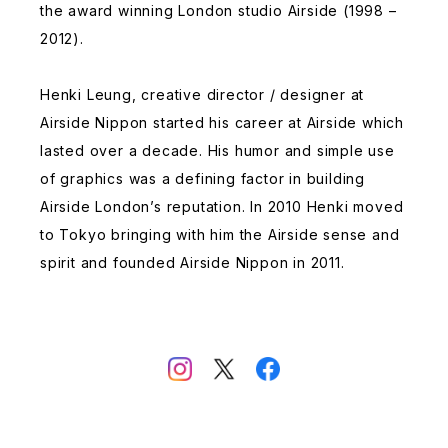
the award winning London studio Airside (1998 –
2012).
Henki Leung, creative director / designer at
Airside Nippon started his career at Airside which
lasted over a decade. His humor and simple use
of graphics was a defining factor in building
Airside London’s reputation. In 2010 Henki moved
to Tokyo bringing with him the Airside sense and
spirit and founded Airside Nippon in 2011.