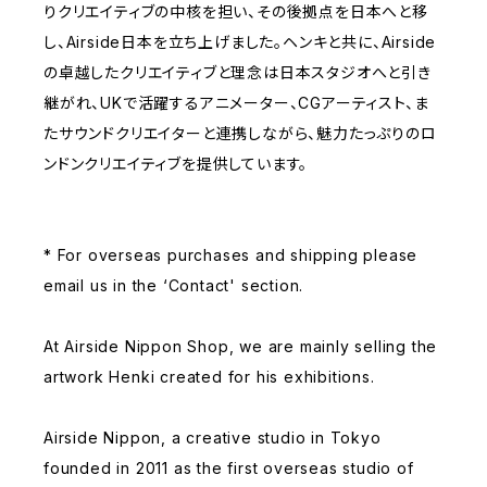
りクリエイティブの中核を担い、その後拠点を日本へと移
し、Airside日本を立ち上げました。ヘンキと共に、Airside
の卓越したクリエイティブと理念は日本スタジオへと引き
継がれ、UKで活躍するアニメーター、CGアーティスト、ま
たサウンドクリエイターと連携しながら、魅力たっぷりのロ
ンドンクリエイティブを提供しています。
* For overseas purchases and shipping please
email us in the ‘Contact' section.
At Airside Nippon Shop, we are mainly selling the
artwork Henki created for his exhibitions.
Airside Nippon, a creative studio in Tokyo
founded in 2011 as the first overseas studio of