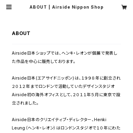
ABOUT | Airside Nippon Shop
ABOUT
Airside日本ショップでは、ヘンキ・レオンが個展で発表し
た作品を中心に販売しております。
Airside日本(エアサイドニッポン)は、１９９８年に創立され
２０１２年までロンドンで活動していたデザインスタジオ
Airside初の海外オフィスとして、２０１１年５月に東京で設
立されました。
Airside日本のクリエイティブ・ディレクター、Henki
Leung（ヘンキ・レオン）はロンドンスタジオで１０年にわた